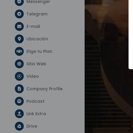
Messenger
Telegram
E-mail
Ubicación
Elige tu Plan
Sitio Web
Video
Company Profile
Podcast
Link Extra
Drive