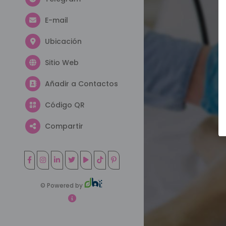
E-mail
Ubicación
Sitio Web
Añadir a Contactos
Código QR
Compartir
© Powered by